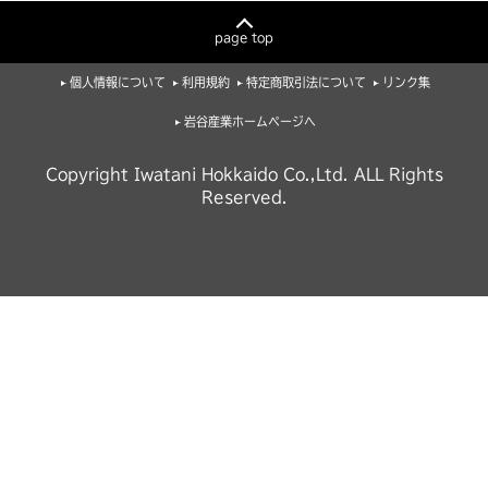
page top
個人情報について
利用規約
特定商取引法について
リンク集
岩谷産業ホームページへ
Copyright Iwatani Hokkaido Co.,Ltd. ALL Rights
Reserved.