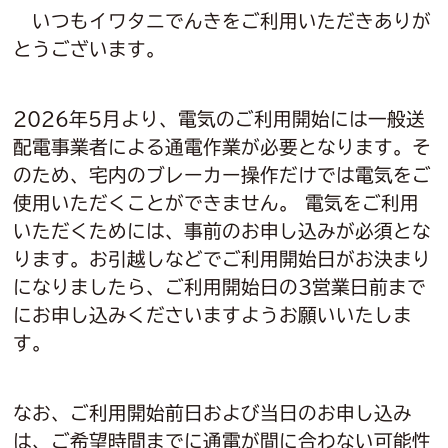
いつもイワタニでんきをご利用いただきありが
とうございます。
2026年5月より、電気のご利用開始には一般送
配電事業者による通電作業が必要となります。そ
のため、宅内のブレーカー操作だけでは電気をご
使用いただくことができません。 電気をご利用
いただくためには、事前のお申し込みが必須とな
ります。お引越しなどでご利用開始日がお決まり
になりましたら、ご利用開始日の3営業日前まで
にお申し込みくださいますようお願いいたしま
す。
なお、ご利用開始前日および当日のお申し込み
は、ご希望時間までに通電が間に合わない可能性