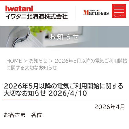
お知らせ
HOME
お知らせ
2026年5月以降の電気ご利用開始
に関する大切なお知らせ
2026年5月以降の電気ご利用開始に関する
大切なお知らせ
2026/4/10
2026年4月
お客さま 各位