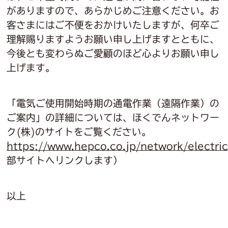
がありますので、あらかじめご注意ください。お
客さまにはご不便をおかけいたしますが、何卒ご
理解賜りますようお願い申し上げますとともに、
今後とも変わらぬご愛顧のほど心よりお願い申し
上げます。
「電気ご使用開始時期の通電作業（遠隔作業）の
ご案内」の詳細については、ほくでんネットワー
ク(株)のサイトをご覧ください。
https://www.hepco.co.jp/network/electric
部サイトへリンクします）
以上