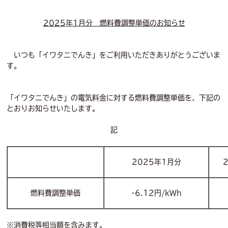
2025
年1月分 燃料費調整単価のお知らせ
いつも「イワタニでんき」をご利用いただきありがとうございま
す。
「イワタニでんき」の電気料金に対する燃料費調整単価を、下記の
とおりお知らせいたします。
記
2025年1月分
燃料費調整単価
-6.12円/kWh
※消費税等相当額を含みます。