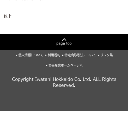
以上
page top
個人情報について
利用規約
特定商取引法について
リンク集
岩谷産業ホームページへ
Copyright Iwatani Hokkaido Co.,Ltd. ALL Rights
Reserved.