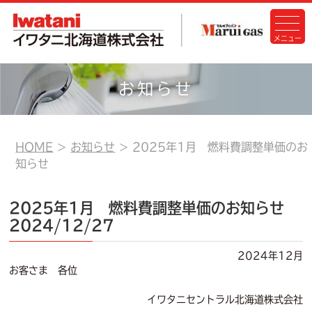
お知らせ
HOME
お知らせ
2025年1月 燃料費調整単価のお
知らせ
2025年1月 燃料費調整単価のお知らせ
2024/12/27
2024年12月
お客さま 各位
イワタニセントラル北海道株式会社