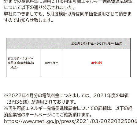
分までの電気料金に適用される再生可能エネルギー発電促進賦課金
について以下の通り公示されました。
弊社につきましても、5月度検針以降は同単価を適用させて頂きま
すのでお知らせ致します。
※2022年4月分の電気料金につきましては、2021年度の単価
（3円36銭）が適用されております。
※再生可能エネルギー発電促進賦課金についての詳細は、以下の経
済産業省のホームページにてご確認頂けます。
https://www.meti.go.jp/press/2021/03/202203250