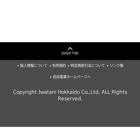
page top
個人情報について
利用規約
特定商取引法について
リンク集
岩谷産業ホームページへ
Copyright Iwatani Hokkaido Co.,Ltd. ALL Rights
Reserved.