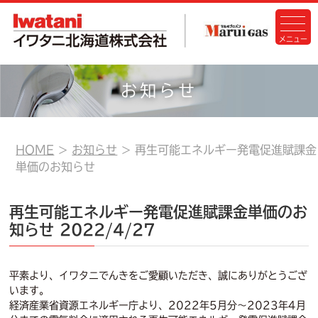
お知らせ
HOME
お知らせ
再生可能エネルギー発電促進賦課金
単価のお知らせ
再生可能エネルギー発電促進賦課金単価のお
知らせ
2022/4/27
平素より、イワタニでんきをご愛顧いただき、誠にありがとうござ
います。
経済産業省資源エネルギー庁より、2022年5月分～2023年4月