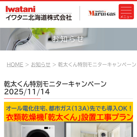
お知らせ
HOME
お知らせ
乾太くん特別モニターキャンペーン
乾太くん特別モニターキャンペーン
2025/11/14