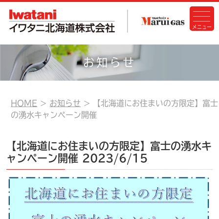
お知らせ
HOME
お知らせ
【北海道にお住まいの方限定】富士
の湧水キャンペーン開催
【北海道にお住まいの方限定】富士の湧水キ
ャンペーン開催
2023/6/15