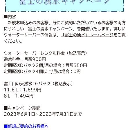
■内容
新規お申込みのお客様、既にご契約いただいているお客様の両方
にうれしい「富士の湧水キャンペーン」を開催いたします。詳しい
ウォーターサーバーの情報は、
「富士の湧水」ホームページ
をご覧
ください。
ウォーターサーバーレンタル料金（税込表示）
通常料金：月額900円
定期配送Dパック2個/月の場合：月額550円
定期配送Dパック4個以上/月の場合：0円
富士山の天然水Ｄ-パック（税込表示）
11.6Ｌ：1,699円
8Ｌ：1,494円
■キャンペーン期間
2023年6月1日～2023年7月31日まで
■新規ご契約のお客様へ