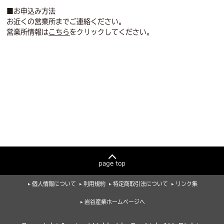
■お申込み方法
お近くの営業所までご連絡ください。
営業所情報は
こちら
をクリックしてください。
page top
個人情報について
利用規約
特定商取引法について
リンク集
岩谷産業ホームページへ