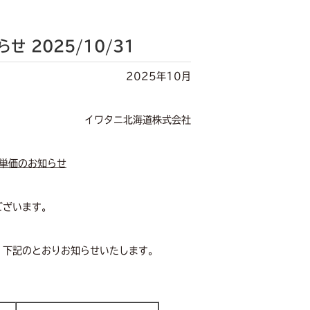
らせ
2025/10/31
2025年10月
イワタニ北海道株式会社
整単価のお知らせ
ございます。
、下記のとおりお知らせいたします。