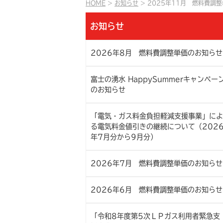
HOME
お知らせ
2025年11月 燃料費調
お知らせ
2026年8月 燃料費調整単価のお知らせ
富士の湧水 HappySummerキャンペー
のお知らせ
「電気・ガス料金負担軽減支援事業」によ
る電気料金値引きの継続について（202
年7月分から9月分）
2026年7月 燃料費調整単価のお知らせ
2026年6月 燃料費調整単価のお知らせ
「令和8年度第5次ＬＰガス利用者緊急支