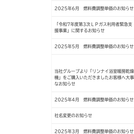
2025年6月 燃料費調整単価のお知らせ
「令和7年度第3次ＬＰガス利用者緊急支
援事業」に関するお知らせ
2025年5月 燃料費調整単価のお知らせ
当社グループより「リンナイ浴室暖房乾燥
機」をご購入いただきましたお客様へ大事
なお知らせ
2025年4月 燃料費調整単価のお知らせ
社名変更のお知らせ
2025年3月 燃料費調整単価のお知らせ