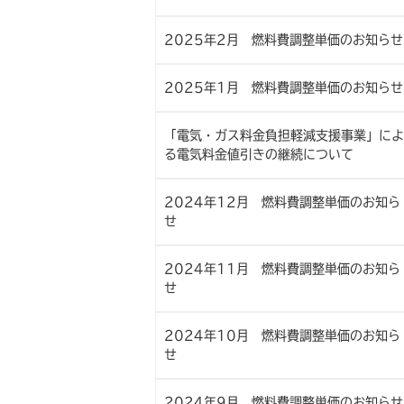
2025年2月 燃料費調整単価のお知らせ
2025年1月 燃料費調整単価のお知らせ
「電気・ガス料金負担軽減支援事業」によ
る電気料金値引きの継続について
2024年12月 燃料費調整単価のお知ら
せ
2024年11月 燃料費調整単価のお知ら
せ
2024年10月 燃料費調整単価のお知ら
せ
2024年9月 燃料費調整単価のお知らせ