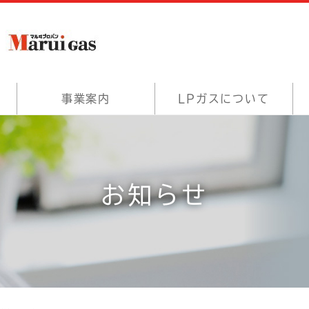
事業案内
LPガスについて
お知らせ