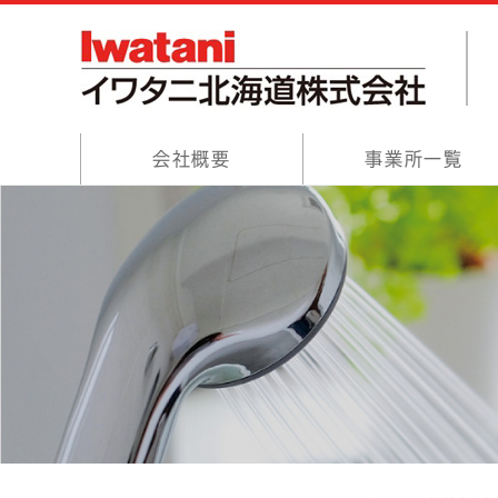
会社概要
事業所一覧