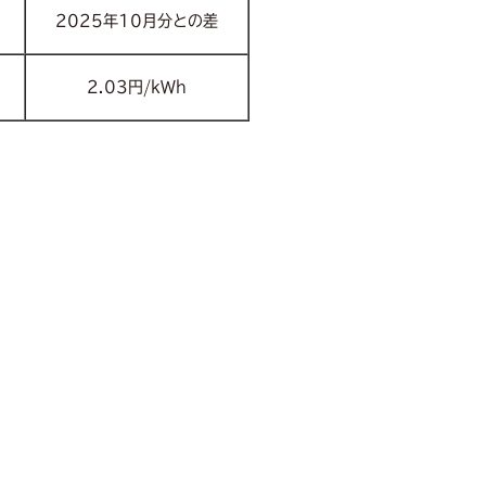
2025年10月分との差
2.03円/kWh