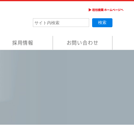
採用情報
お問い合わせ