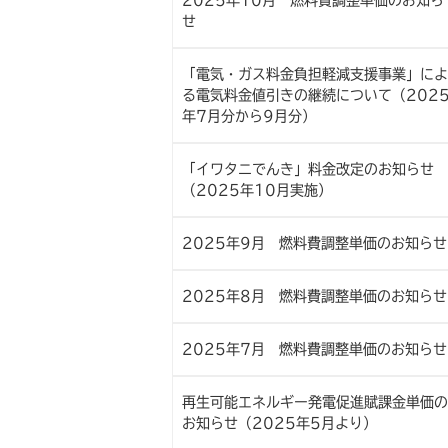
2025年10月 燃料費調整単価のお知ら
せ
「電気・ガス料金負担軽減支援事業」によ
る電気料金値引きの継続について（202
年7月分から9月分）
「イワタニでんき」料金改定のお知らせ
（2025年10月実施）
2025年9月 燃料費調整単価のお知らせ
2025年8月 燃料費調整単価のお知らせ
2025年7月 燃料費調整単価のお知らせ
再生可能エネルギー発電促進賦課金単価の
お知らせ（2025年5月より）