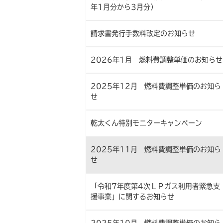
年1月分から3月分）
請求書発行手数料改定のお知らせ
2026年1月 燃料費調整単価のお知らせ
2025年12月 燃料費調整単価のお知ら
せ
乾太くん特別モニターキャンペーン
2025年11月 燃料費調整単価のお知ら
せ
「令和7年度第4次ＬＰガス利用者緊急支
援事業」に関するお知らせ