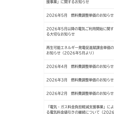
援事業」に関するお知らせ
2026年5月 燃料費調整単価のお知らせ
2026年5月以降の電気ご利用開始に関す
る大切なお知らせ
再生可能エネルギー発電促進賦課金単価の
お知らせ（2026年5月より）
2026年4月 燃料費調整単価のお知らせ
2026年3月 燃料費調整単価のお知らせ
2026年2月 燃料費調整単価のお知らせ
「電気・ガス料金負担軽減支援事業」によ
る電気料金値引きの継続について（202