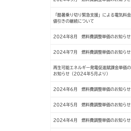
「酷暑乗り切り緊急支援」による電気料金
値引きの継続について
2024年8月 燃料費調整単価のお知らせ
2024年7月 燃料費調整単価のお知らせ
再生可能エネルギー発電促進賦課金単価の
お知らせ（2024年5月より）
2024年6月 燃料費調整単価のお知らせ
2024年5月 燃料費調整単価のお知らせ
2024年4月 燃料費調整単価のお知らせ