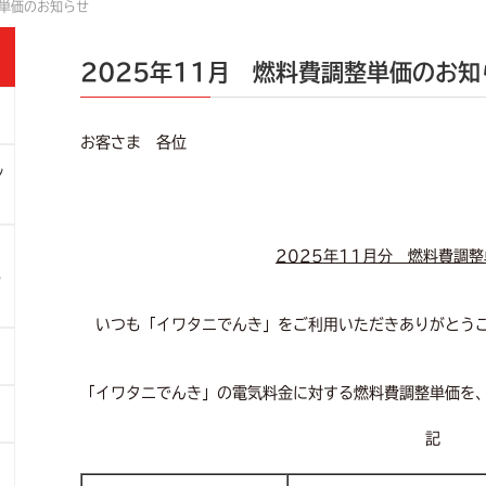
整単価のお知らせ
2025年11月 燃料費調整単価のお知
お客さま 各位
ン
2025
年11月分 燃料費調
6
いつも「イワタニでんき」をご利用いただきありがとう
「イワタニでんき」の電気料金に対する燃料費調整単価を
記