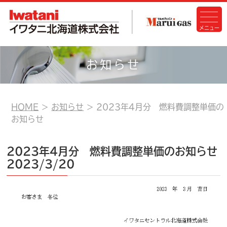
お知らせ
HOME
お知らせ
2023年4月分 燃料費調整単価の
お知らせ
2023年4月分 燃料費調整単価のお知らせ
2023/3/20