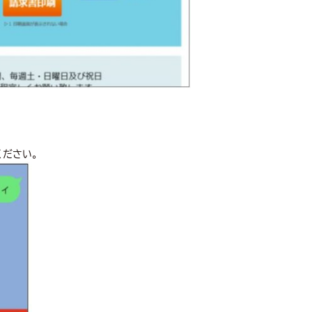
ください。