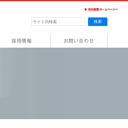
採用情報
お問い合わせ