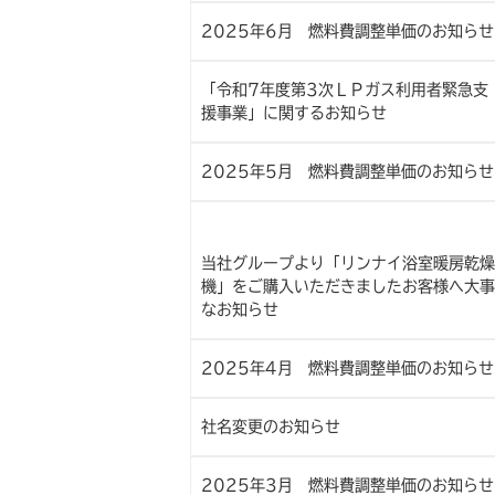
2025年6月 燃料費調整単価のお知らせ
「令和7年度第3次ＬＰガス利用者緊急支
援事業」に関するお知らせ
2025年5月 燃料費調整単価のお知らせ
当社グループより「リンナイ浴室暖房乾燥
機」をご購入いただきましたお客様へ大事
なお知らせ
2025年4月 燃料費調整単価のお知らせ
社名変更のお知らせ
2025年3月 燃料費調整単価のお知らせ