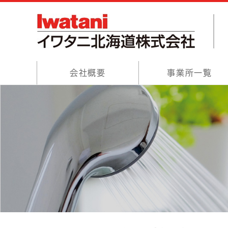
会社概要
事業所一覧