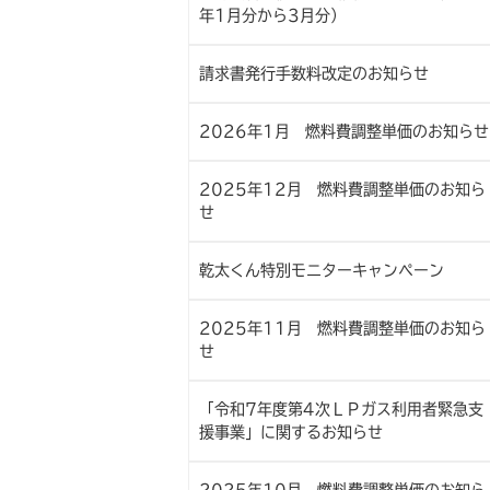
年1月分から3月分）
請求書発行手数料改定のお知らせ
2026年1月 燃料費調整単価のお知らせ
2025年12月 燃料費調整単価のお知ら
せ
乾太くん特別モニターキャンペーン
2025年11月 燃料費調整単価のお知ら
せ
「令和7年度第4次ＬＰガス利用者緊急支
援事業」に関するお知らせ