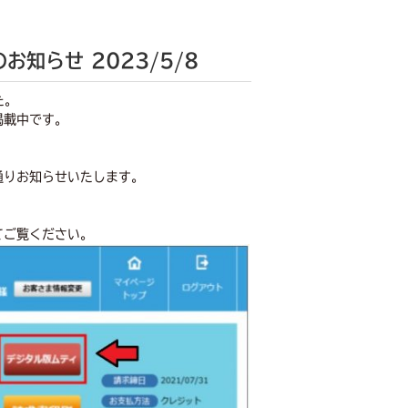
のお知らせ
2023/5/8
た。
掲載中です。
通りお知らせいたします。
】
てご覧ください。