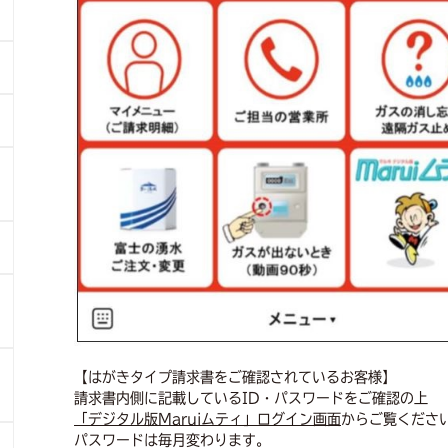
【はがきタイプ請求書をご確認されているお客様】
請求書内側に記載しているID・パスワードをご確認の上
「デジタル版Maruiムティ」ログイン画面
からご覧くださ
パスワードは毎月変わります。