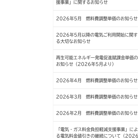
援事業」に関するお知らせ
2026年5月 燃料費調整単価のお知らせ
2026年5月以降の電気ご利用開始に関す
る大切なお知らせ
再生可能エネルギー発電促進賦課金単価の
お知らせ（2026年5月より）
2026年4月 燃料費調整単価のお知らせ
2026年3月 燃料費調整単価のお知らせ
2026年2月 燃料費調整単価のお知らせ
「電気・ガス料金負担軽減支援事業」によ
る電気料金値引きの継続について（202