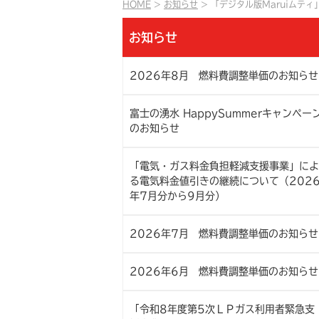
HOME
お知らせ
「デジタル版Maruiムテ
お知らせ
2026年8月 燃料費調整単価のお知らせ
富士の湧水 HappySummerキャンペー
のお知らせ
「電気・ガス料金負担軽減支援事業」によ
る電気料金値引きの継続について（202
年7月分から9月分）
2026年7月 燃料費調整単価のお知らせ
2026年6月 燃料費調整単価のお知らせ
「令和8年度第5次ＬＰガス利用者緊急支