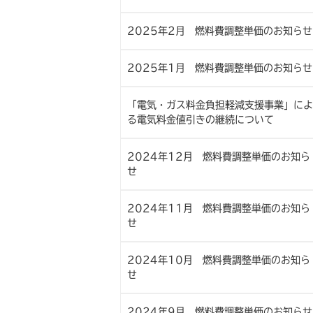
2025年2月 燃料費調整単価のお知らせ
2025年1月 燃料費調整単価のお知らせ
「電気・ガス料金負担軽減支援事業」によ
る電気料金値引きの継続について
2024年12月 燃料費調整単価のお知ら
せ
2024年11月 燃料費調整単価のお知ら
せ
2024年10月 燃料費調整単価のお知ら
せ
2024年9月 燃料費調整単価のお知らせ