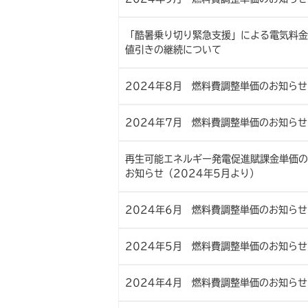
「酷暑乗り切り緊急支援」による電気料金
値引きの継続について
2024年8月 燃料費調整単価のお知らせ
2024年7月 燃料費調整単価のお知らせ
再生可能エネルギー発電促進賦課金単価の
お知らせ（2024年5月より）
2024年6月 燃料費調整単価のお知らせ
2024年5月 燃料費調整単価のお知らせ
2024年4月 燃料費調整単価のお知らせ