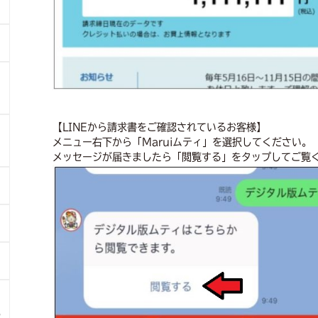
【LINEから請求書をご確認されているお客様】
メニュー右下から「Maruiムティ」を選択してください。
メッセージが届きましたら「閲覧する」をタップしてご覧
6