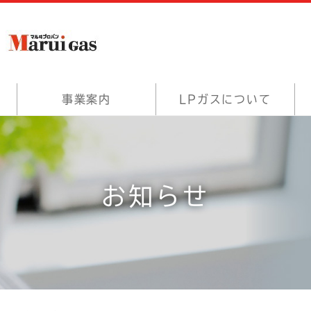
事業案内
LPガスについて
お知らせ