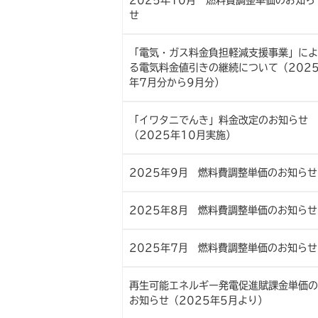
2025年10月 燃料費調整単価のお知ら
せ
「電気・ガス料金負担軽減支援事業」によ
る電気料金値引きの継続について（202
年7月分から9月分）
「イワタニでんき」料金改定のお知らせ
（2025年10月実施）
2025年9月 燃料費調整単価のお知らせ
2025年8月 燃料費調整単価のお知らせ
2025年7月 燃料費調整単価のお知らせ
再生可能エネルギー発電促進賦課金単価の
お知らせ（2025年5月より）