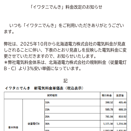
「イワタニでんき」料金改定のお知らせ
いつも「イワタニでんき」をご利用いただきありがとうござい
ます。
弊社は、2025年10月から北海道電力株式会社の電気料金が見直
しされることに伴い、下表のとおり見直しを反映した電気料金に変
更させていただきますので、お知らせいたします。
＊弊社電気料金体系は、北海道電力株式会社の規制料金（従量電灯
B・C）より3％安い単価になっています。
記