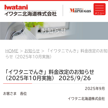
お知らせ
HOME
お知らせ
「イワタニでんき」料金改定のお知
らせ（2025年10月実施）
「イワタニでんき」料金改定のお知らせ
（2025年10月実施）
2025/9/26
2025年9月
お客さま 各位
イワタニ北海道株式会社