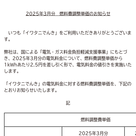
2025
年3月分 燃料費調整単価のお知らせ
いつも「イワタニでんき」をご利用いただきありがとうございま
す。
弊社は、国による「電気・ガス料金負担軽減支援事業」にもとづ
き、2025年3月分の電気料金について、燃料費調整単価から
1kWhあたり2.5円を差し引く形で、電気料金の値引きを実施いた
します。
「イワタニでんき」の電気料金に対する燃料費調整単価を、下記の
とおりお知らせいたします。
記
燃料調整費単価
2025年3月分