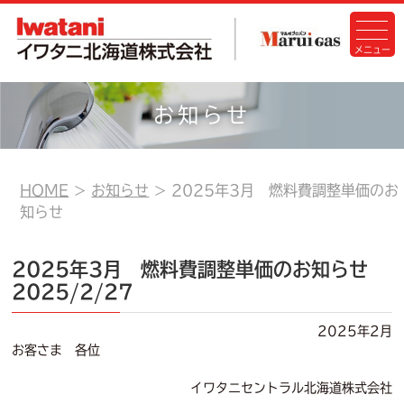
お知らせ
HOME
お知らせ
2025年3月 燃料費調整単価のお
知らせ
2025年3月 燃料費調整単価のお知らせ
2025/2/27
2025年2月
お客さま 各位
イワタニセントラル北海道株式会社