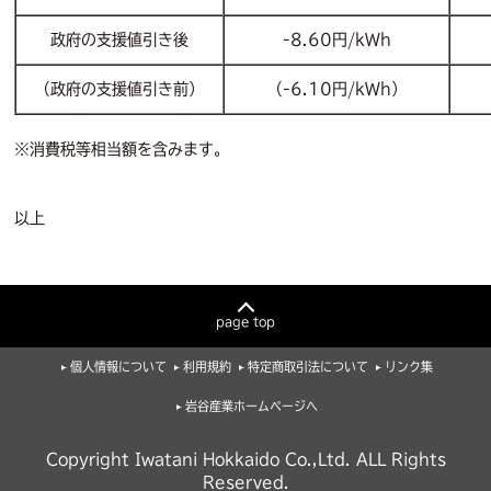
政府の支援値引き後
-8.60円/kWh
（政府の支援値引き前）
（-6.10円/kWh）
※消費税等相当額を含みます。
以上
page top
個人情報について
利用規約
特定商取引法について
リンク集
岩谷産業ホームページへ
Copyright Iwatani Hokkaido Co.,Ltd. ALL Rights
Reserved.