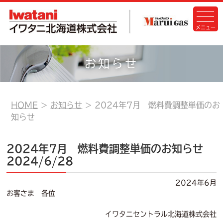
お知らせ
HOME
お知らせ
2024年7月 燃料費調整単価のお
知らせ
2024年7月 燃料費調整単価のお知らせ
2024/6/28
2024年6月
お客さま 各位
イワタニセントラル北海道株式会社