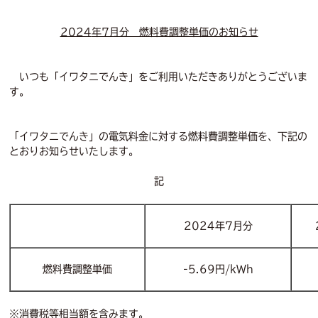
2024
年7月分 燃料費調整単価のお知らせ
いつも「イワタニでんき」をご利用いただきありがとうございま
す。
「イワタニでんき」の電気料金に対する燃料費調整単価を、下記の
とおりお知らせいたします。
記
2024年7月分
燃料費調整単価
-5.69円/kWh
※消費税等相当額を含みます。