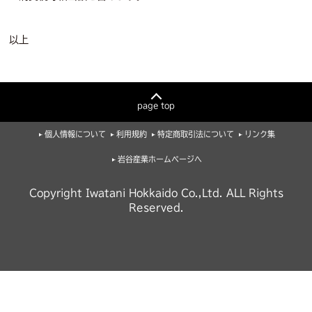
以上
page top
個人情報について
利用規約
特定商取引法について
リンク集
岩谷産業ホームページへ
Copyright Iwatani Hokkaido Co.,Ltd. ALL Rights
Reserved.