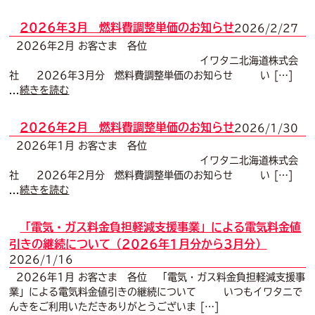
2026年3月 燃料費調整単価のお知らせ
2026/2/27
2026年2月 お客さま 各位
イワタニ北海道株式会
社 2026年3月分 燃料費調整単価のお知らせ い […]
...
続きを読む
2026年2月 燃料費調整単価のお知らせ
2026/1/30
2026年1月 お客さま 各位
イワタニ北海道株式会
社 2026年2月分 燃料費調整単価のお知らせ い […]
...
続きを読む
「電気・ガス料金負担軽減支援事業」による電気料金値
引きの継続について（2026年1月分から3月分）
2026/1/16
2026年1月 お客さま 各位 「電気・ガス料金負担軽減支援事
業」による電気料金値引きの継続について いつもイワタニで
んきをご利用いただきありがとうございま […]