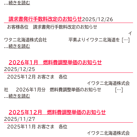
...
続きを読む
請求書発行手数料改定のお知らせ
2025/12/26
お客様各位 請求書発行手数料改定のお知らせ
イ
ワタニ北海道株式会社 平素よりイワタニ北海道を […]
...
続きを読む
2026年1月 燃料費調整単価のお知らせ
2025/12/25
2025年12月 お客さま 各位
イワタニ北海道株式会
社 2026年1月分 燃料費調整単価のお知らせ […]
...
続きを読む
2025年12月 燃料費調整単価のお知らせ
2025/11/27
2025年11月 お客さま 各位
イワタニ北海道株式会