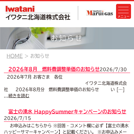
お知らせ
HOME
お知らせ
2026年8月 燃料費調整単価のお知らせ
2026/7/30
2026年7月 お客さま 各位
イワタニ北海道株式会
社 2026年8月分 燃料費調整単価のお知らせ い […]
...
続きを読む
富士の湧水 HappySummerキャンペーンのお知らせ
2026/7/15
お申込みはこちらから ※回答・コメント欄に必ず【富士の湧水
ハッピーサマーキャンペーン】と記載ください。 ※お申込みメー