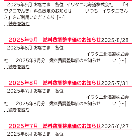
2025年9月 お客さま 各位 イワタニ北海道株式会社 「イ
ワタニでんき」料金改定のお知らせ いつも「イワタニでん
き」をご利用いただきあり […]
...
続きを読む
2025年9月 燃料費調整単価のお知らせ
2025/8/28
2025年8月 お客さま 各位
イワタニ北海道株式会
社 2025年9月分 燃料費調整単価のお知らせ い […]
...
続きを読む
2025年8月 燃料費調整単価のお知らせ
2025/7/31
2025年7月 お客さま 各位
イワタニ北海道株式会
社 2025年8月分 燃料費調整単価のお知らせ い […]
...
続きを読む
2025年7月 燃料費調整単価のお知らせ
2025/6/27
2025年6月 お客さま 各位