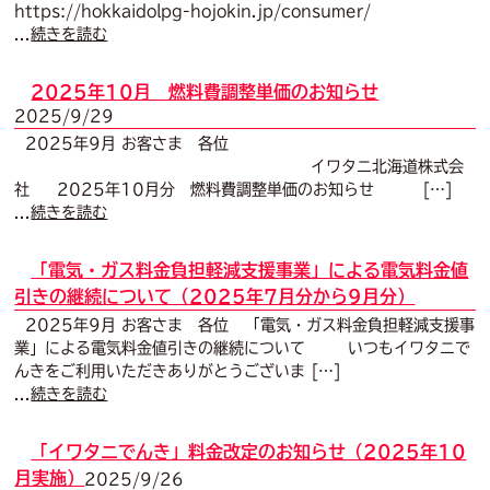
https://hokkaidolpg-hojokin.jp/consumer/
...
続きを読む
2025年10月 燃料費調整単価のお知らせ
2025/9/29
2025年9月 お客さま 各位
イワタニ北海道株式会
社 2025年10月分 燃料費調整単価のお知らせ […]
...
続きを読む
「電気・ガス料金負担軽減支援事業」による電気料金値
引きの継続について（2025年7月分から9月分）
2025年9月 お客さま 各位 「電気・ガス料金負担軽減支援事
業」による電気料金値引きの継続について いつもイワタニで
んきをご利用いただきありがとうございま […]
...
続きを読む
「イワタニでんき」料金改定のお知らせ（2025年10
月実施）
2025/9/26