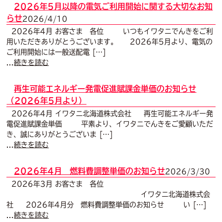
2026年5月以降の電気ご利用開始に関する大切なお知
らせ
2026/4/10
2026年4月 お客さま 各位 いつもイワタニでんきをご利
用いただきありがとうございます。 2026年5月より、電気の
ご利用開始には一般送配電 […]
...
続きを読む
再生可能エネルギー発電促進賦課金単価のお知らせ
（2026年5月より）
2026年4月 イワタニ北海道株式会社 再生可能エネルギー発
電促進賦課金単価 平素より、イワタニでんきをご愛顧いただ
き、誠にありがとうございま […]
...
続きを読む
2026年4月 燃料費調整単価のお知らせ
2026/3/30
2026年3月 お客さま 各位
イワタニ北海道株式会
社 2026年4月分 燃料費調整単価のお知らせ い […]
...
続きを読む