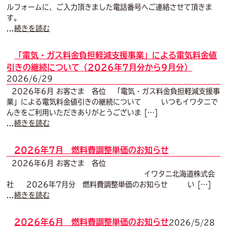
ルフォームに、ご入力頂きました電話番号へご連絡させて頂きま
す。
...
続きを読む
「電気・ガス料金負担軽減支援事業」による電気料金値
引きの継続について（2026年7月分から9月分）
2026/6/29
2026年6月 お客さま 各位 「電気・ガス料金負担軽減支援事
業」による電気料金値引きの継続について いつもイワタニで
んきをご利用いただきありがとうございま […]
...
続きを読む
2026年7月 燃料費調整単価のお知らせ
2026年6月 お客さま 各位
イワタニ北海道株式会
社 2026年7月分 燃料費調整単価のお知らせ い […]
...
続きを読む
2026年6月 燃料費調整単価のお知らせ
2026/5/28