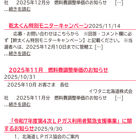
社 2025年12月分 燃料費調整単価のお知らせ […]
...
続きを読む
乾太くん特別モニターキャンペーン
2025/11/14
応募・お問い合わせはこちらから ※回答・コメント欄に必
ず【幹太くん特別モニターキャンペーン】と記載ください。 ※当
選者へは、2025年12月10日までに管轄エ […]
...
続きを読む
2025年11月 燃料費調整単価のお知らせ
2025/10/31
2025年10月 お客さま 各位
イワタニ北海道株式会
社 2025年11月分 燃料費調整単価のお知らせ […]
...
続きを読む
「令和7年度第4次ＬＰガス利用者緊急支援事業」に関
するお知らせ
2025/9/30
１．北海道ＬＰガス協会のご案内