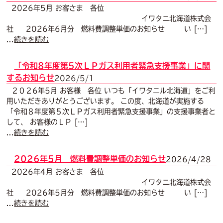
2026年5月 お客さま 各位
イワタニ北海道株式会
社 2026年6月分 燃料費調整単価のお知らせ い […]
...
続きを読む
「令和8年度第5次ＬＰガス利用者緊急支援事業」に関
するお知らせ
2026/5/1
２０２6年5月 お客様 各位 いつも「イワタニル北海道」をご利
用いただきありがとうございます。 この度、北海道が実施する
「令和８年度第５次ＬＰガス利用者緊急支援事業」の支援事業者と
して、 お客様のＬＰ […]
...
続きを読む
2026年5月 燃料費調整単価のお知らせ
2026/4/28
2026年4月 お客さま 各位
イワタニ北海道株式会
社 2026年5月分 燃料費調整単価のお知らせ い […]
...
続きを読む