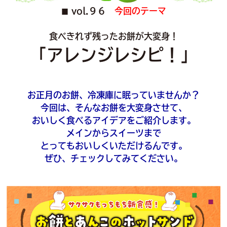
vol.９６
今回のテーマ
■
食べきれず残ったお餅が大変身！
「アレンジレシピ！」
お正月のお餅、冷凍庫に眠っていませんか？
今回は、そんなお餅を大変身させて、
おいしく食べるアイデアをご紹介します。
メインからスイーツまで
とってもおいしくいただけるんです。
ぜひ、チェックしてみてください。