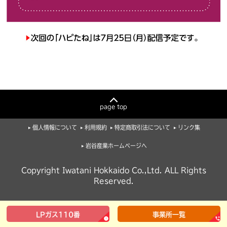
page top
個人情報について
利用規約
特定商取引法について
リンク集
岩谷産業ホームページへ
Copyright Iwatani Hokkaido Co.,Ltd. ALL Rights
Reserved.
LPガス110番
事業所一覧