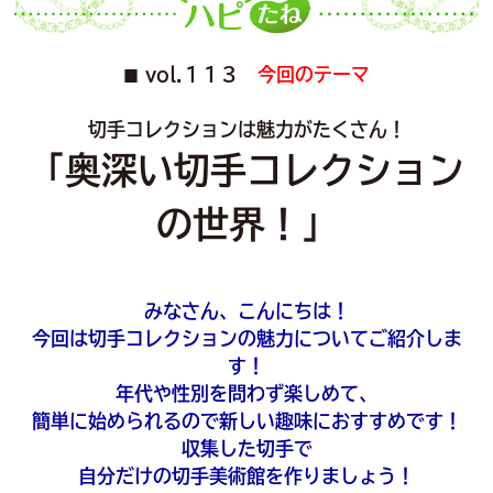
vol.１１３
今回のテーマ
■
切手コレクションは魅力がたくさん！
「奥深い切手コレクション
の世界！」
みなさん、こんにちは！
今回は切手コレクションの魅力についてご紹介しま
す！
年代や性別を問わず楽しめて、
簡単に始められるので新しい趣味におすすめです！
収集した切手で
自分だけの切手美術館を作りましょう！