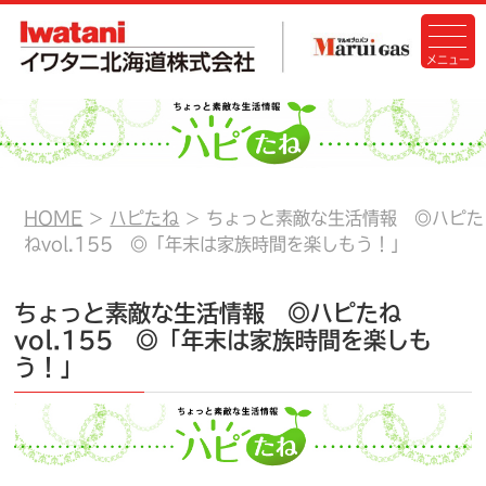
HOME
ハピたね
ちょっと素敵な生活情報 ◎ハピた
ねvol.155 ◎「年末は家族時間を楽しもう！」
ちょっと素敵な生活情報 ◎ハピたね
vol.155 ◎「年末は家族時間を楽しも
う！」