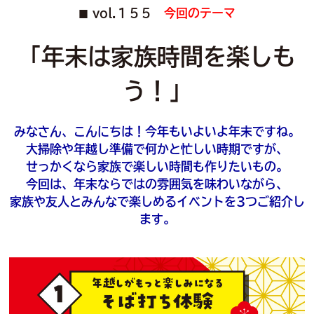
vol.１５５
今回のテーマ
■
「年末は家族時間を楽しも
う！」
みなさん、こんにちは！今年もいよいよ年末ですね。
大掃除や年越し準備で何かと忙しい時期ですが、
せっかくなら家族で楽しい時間も作りたいもの。
今回は、年末ならではの雰囲気を味わいながら、
家族や友人とみんなで楽しめるイベントを3つご紹介し
ます。