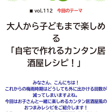
vol.112
今回のテーマ
■
大人から子どもまで楽しめ
る
「自宅で作れるカンタン居
酒屋レシピ！」
みなさん、こんにちは！
これからの梅雨時期はどうしても外に出かける回数が
減ってしまいますよね。
今回はお子さんと一緒に楽しめるカンタン居酒屋風の
おつまみレシピをご紹介します！