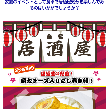
家族のイベントとして食卓で居酒屋気分を楽しんでみ
るのはいかがでしょうか？