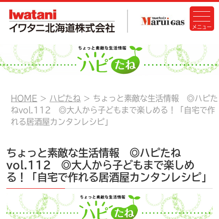
HOME
ハピたね
ちょっと素敵な生活情報 ◎ハピた
ねvol.112 ◎大人から子どもまで楽しめる！「自宅で作
れる居酒屋カンタンレシピ」
ちょっと素敵な生活情報 ◎ハピたね
vol.112 ◎大人から子どもまで楽しめ
る！「自宅で作れる居酒屋カンタンレシピ」