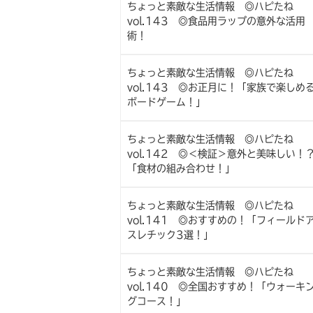
ちょっと素敵な生活情報 ◎ハピたね
vol.143 ◎食品用ラップの意外な活用
術！
ちょっと素敵な生活情報 ◎ハピたね
vol.143 ◎お正月に！「家族で楽しめ
ボードゲーム！」
ちょっと素敵な生活情報 ◎ハピたね
vol.142 ◎＜検証＞意外と美味しい！
「食材の組み合わせ！」
ちょっと素敵な生活情報 ◎ハピたね
vol.141 ◎おすすめの！「フィールド
スレチック3選！」
ちょっと素敵な生活情報 ◎ハピたね
vol.140 ◎全国おすすめ！「ウォーキ
グコース！」