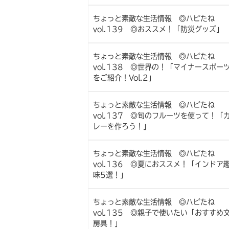
ちょっと素敵な生活情報 ◎ハピたね
vol.139 ◎おススメ！「防災グッズ」
ちょっと素敵な生活情報 ◎ハピたね
vol.138 ◎世界の！「マイナースポー
をご紹介！Vol.2」
ちょっと素敵な生活情報 ◎ハピたね
vol.137 ◎旬のフルーツを使って！「
レーを作ろう！」
ちょっと素敵な生活情報 ◎ハピたね
vol.136 ◎夏におススメ！「インドア
味5選！」
ちょっと素敵な生活情報 ◎ハピたね
vol.135 ◎親子で使いたい「おすすめ
房具！」