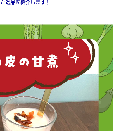
した逸品を紹介します！