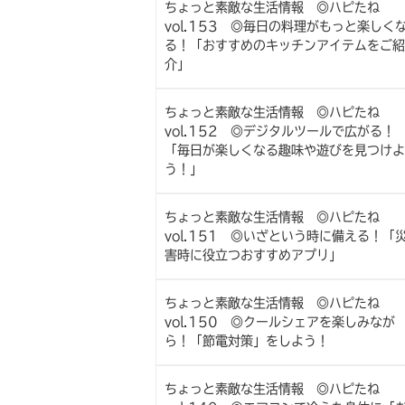
ちょっと素敵な生活情報 ◎ハピたね
vol.153 ◎毎日の料理がもっと楽しく
る！「おすすめのキッチンアイテムをご紹
介」
ちょっと素敵な生活情報 ◎ハピたね
vol.152 ◎デジタルツールで広がる！
「毎日が楽しくなる趣味や遊びを見つけよ
う！」
ちょっと素敵な生活情報 ◎ハピたね
vol.151 ◎いざという時に備える！「
害時に役立つおすすめアプリ」
ちょっと素敵な生活情報 ◎ハピたね
vol.150 ◎クールシェアを楽しみなが
ら！「節電対策」をしよう！
ちょっと素敵な生活情報 ◎ハピたね