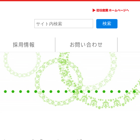
採用情報
お問い合わせ