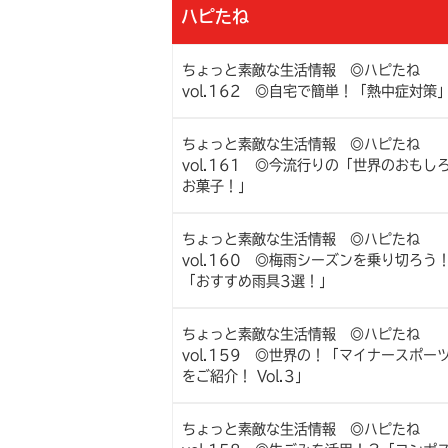
ハピたね
ちょっと素敵な生活情報 ◎ハピたね
vol.162 ◎自宅で簡単！「熱中症対策
ちょっと素敵な生活情報 ◎ハピたね
vol.161 ◎今流行りの「世界のおもし
お菓子！」
ちょっと素敵な生活情報 ◎ハピたね
vol.160 ◎梅雨シーズンを乗り切ろう
「おすすめ雨具3選！」
ちょっと素敵な生活情報 ◎ハピたね
vol.159 ◎世界の！「マイナースポー
をご紹介！ Vol.3」
ちょっと素敵な生活情報 ◎ハピたね