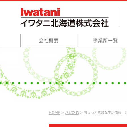
会社概要
事業所一覧
HOME
ハピたね
ちょっと素敵な生活情報 ◎