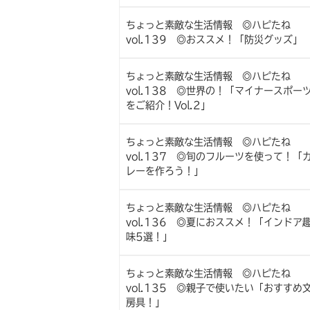
ちょっと素敵な生活情報 ◎ハピたね
vol.139 ◎おススメ！「防災グッズ」
ちょっと素敵な生活情報 ◎ハピたね
vol.138 ◎世界の！「マイナースポー
をご紹介！Vol.2」
ちょっと素敵な生活情報 ◎ハピたね
vol.137 ◎旬のフルーツを使って！「
レーを作ろう！」
ちょっと素敵な生活情報 ◎ハピたね
vol.136 ◎夏におススメ！「インドア
味5選！」
ちょっと素敵な生活情報 ◎ハピたね
vol.135 ◎親子で使いたい「おすすめ
房具！」