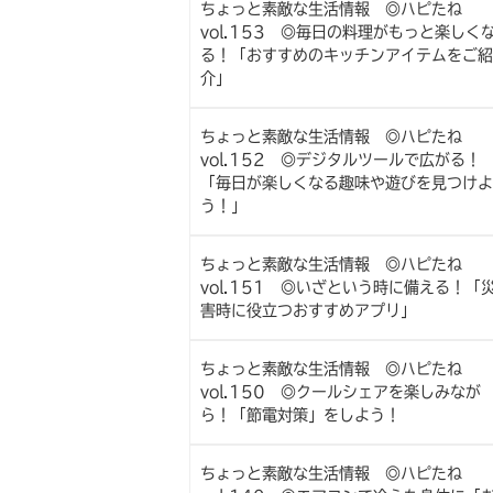
ちょっと素敵な生活情報 ◎ハピたね
vol.153 ◎毎日の料理がもっと楽しく
る！「おすすめのキッチンアイテムをご紹
介」
ちょっと素敵な生活情報 ◎ハピたね
vol.152 ◎デジタルツールで広がる！
「毎日が楽しくなる趣味や遊びを見つけよ
う！」
ちょっと素敵な生活情報 ◎ハピたね
vol.151 ◎いざという時に備える！「
害時に役立つおすすめアプリ」
ちょっと素敵な生活情報 ◎ハピたね
vol.150 ◎クールシェアを楽しみなが
ら！「節電対策」をしよう！
ちょっと素敵な生活情報 ◎ハピたね