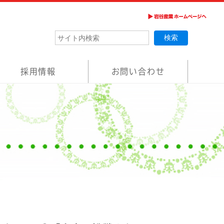
採用情報
お問い合わせ