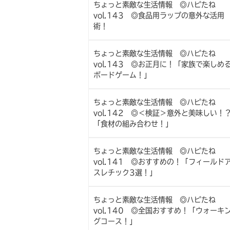
ちょっと素敵な生活情報 ◎ハピたね
vol.143 ◎食品用ラップの意外な活用
術！
ちょっと素敵な生活情報 ◎ハピたね
vol.143 ◎お正月に！「家族で楽しめ
ボードゲーム！」
ちょっと素敵な生活情報 ◎ハピたね
vol.142 ◎＜検証＞意外と美味しい！
「食材の組み合わせ！」
ちょっと素敵な生活情報 ◎ハピたね
vol.141 ◎おすすめの！「フィールド
スレチック3選！」
ちょっと素敵な生活情報 ◎ハピたね
vol.140 ◎全国おすすめ！「ウォーキ
グコース！」