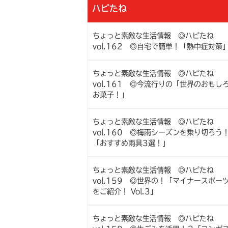
ハピたね
ちょっと素敵な生活情報 ◎ハピたね
vol.162 ◎自宅で簡単！「熱中症対策
ちょっと素敵な生活情報 ◎ハピたね
vol.161 ◎今流行りの「世界のおもし
お菓子！」
ちょっと素敵な生活情報 ◎ハピたね
vol.160 ◎梅雨シーズンを乗り切ろう
「おすすめ雨具3選！」
ちょっと素敵な生活情報 ◎ハピたね
vol.159 ◎世界の！「マイナースポー
をご紹介！ Vol.3」
ちょっと素敵な生活情報 ◎ハピたね