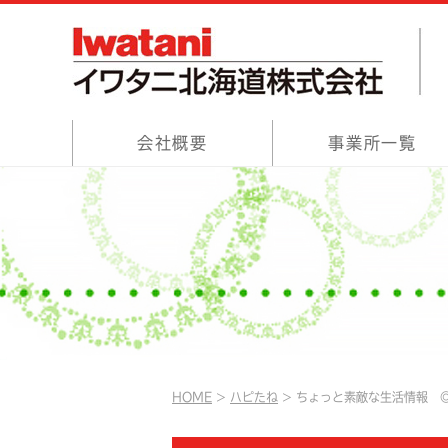
会社概要
事業所一覧
HOME
ハピたね
ちょっと素敵な生活情報 ◎