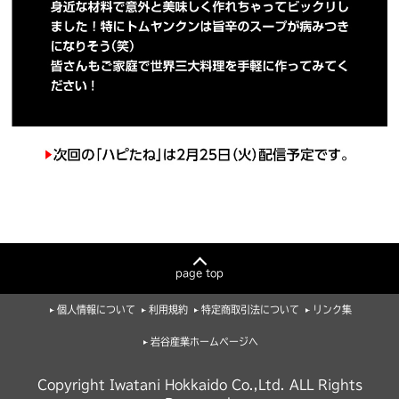
page top
個人情報について
利用規約
特定商取引法について
リンク集
岩谷産業ホームページへ
Copyright Iwatani Hokkaido Co.,Ltd. ALL Rights