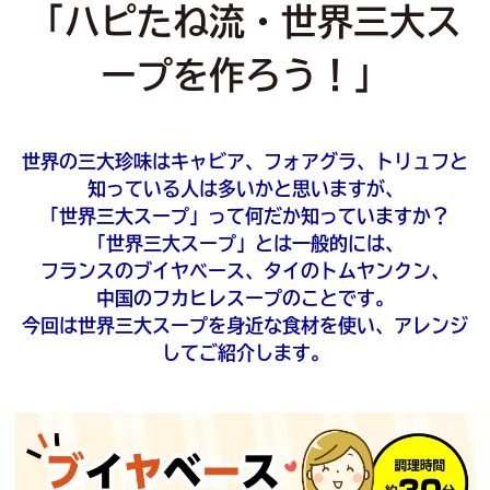
「ハピたね流・世界三大ス
ープを作ろう！」
世界の三大珍味はキャビア、フォアグラ、トリュフと
知っている人は多いかと思いますが、
「世界三大スープ」って何だか知っていますか？
「世界三大スープ」とは一般的には、
フランスのブイヤベース、タイのトムヤンクン、
中国のフカヒレスープのことです。
今回は世界三大スープを身近な食材を使い、アレンジ
してご紹介します。