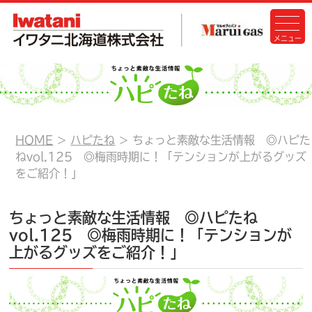
HOME
ハピたね
ちょっと素敵な生活情報 ◎ハピた
ねvol.125 ◎梅雨時期に！「テンションが上がるグッズ
をご紹介！」
ちょっと素敵な生活情報 ◎ハピたね
vol.125 ◎梅雨時期に！「テンションが
上がるグッズをご紹介！」