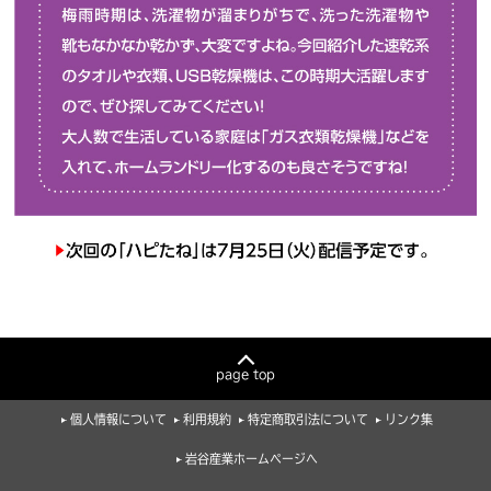
page top
個人情報について
利用規約
特定商取引法について
リンク集
岩谷産業ホームページへ