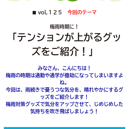
vol.１２５
今回のテーマ
■
梅雨時期に！
「テンションが上がるグッ
ズをご紹介！」
みなさん、こんにちは！
梅雨の時期は通勤や通学が億劫になってしまいますよ
ね。
今回は、雨続きで憂うつな気分を、晴れやかにするグ
ッズをご紹介します！
梅雨対策グッズで気分をアップさせて、じめじめした
気持ちを吹き飛ばしましょう！