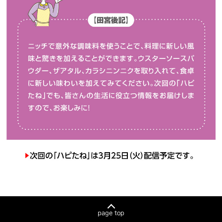
page top