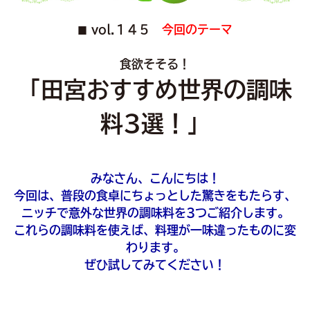
vol.１４５
今回のテーマ
■
食欲そそる！
「田宮おすすめ世界の調味
料3選！」
みなさん、こんにちは！
今回は、普段の食卓にちょっとした驚きをもたらす、
ニッチで意外な世界の調味料を3つご紹介します。
これらの調味料を使えば、料理が一味違ったものに変
わります。
ぜひ試してみてください！