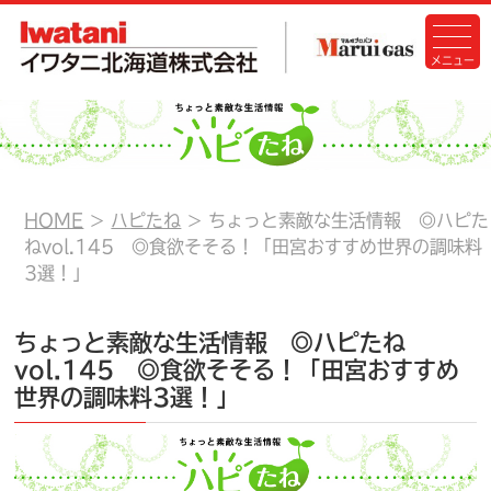
HOME
ハピたね
ちょっと素敵な生活情報 ◎ハピた
ねvol.145 ◎食欲そそる！「田宮おすすめ世界の調味料
3選！」
ちょっと素敵な生活情報 ◎ハピたね
vol.145 ◎食欲そそる！「田宮おすすめ
世界の調味料3選！」