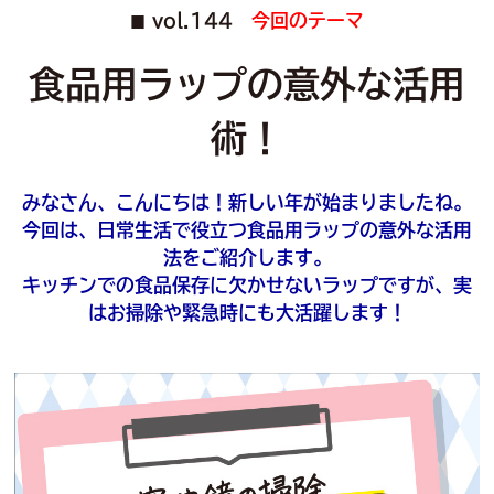
vol.144
今回のテーマ
■
食品用ラップの意外な活用
術！
みなさん、こんにちは！新しい年が始まりましたね。
今回は、日常生活で役立つ食品用ラップの意外な活用
法をご紹介します。
キッチンでの食品保存に欠かせないラップですが、実
はお掃除や緊急時にも大活躍します！