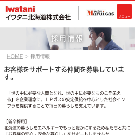
採用情報
HOME
採用情報
お客様をサポートする仲間を募集していま
す。
「世の中に必要な人間となれ、世の中に必要なものこそ栄え
る」を企業理念に、ＬＰガスの安定供給を中心とした社会イン
フラを提供することで毎日の暮らしを支えています。
【新卒採用】
北海道の暮らしをエネルギーでもっと豊かにするため私たちと共に
「お客様の安心・安全な暮らし」をサポートしませんか。