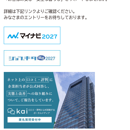
詳細は下記リンクよりご確認ください。
みなさまのエントリーをお待ちしております。