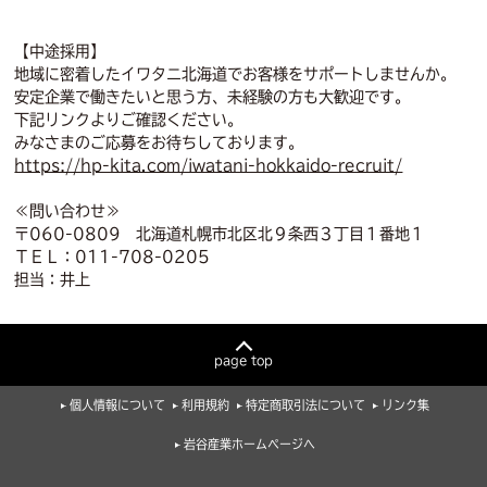
【中途採用】
地域に密着したイワタニ北海道でお客様をサポートしませんか。
安定企業で働きたいと思う方、未経験の方も大歓迎です。
下記リンクよりご確認ください。
みなさまのご応募をお待ちしております。
https://hp-kita.com/iwatani-hokkaido-recruit/
≪問い合わせ≫
〒060-0809 北海道札幌市北区北９条西３丁目１番地１
ＴＥＬ：011-708-0205
担当：井上
page top
個人情報について
利用規約
特定商取引法について
リンク集
岩谷産業ホームページへ