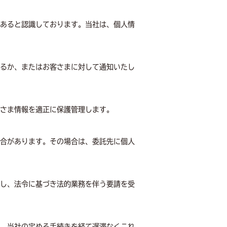
あると認識しております。当社は、個人情
るか、またはお客さまに対して通知いたし
さま情報を適正に保護管理します。
合があります。その場合は、委託先に個人
し、法令に基づき法的業務を伴う要請を受
、当社の定める手続きを経て遅滞なくこれ