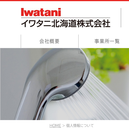
会社概要
事業所一覧
HOME
個人情報について