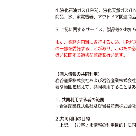
4.液化石油ガス(LPG)、液化天然ガス
商品、水、家電機器、アウトドア関連商品
5.上記に関するサービス、製品等のお知
また、業務を円滑に遂行するため、LPガ
の一部を委託することがあり、このため必
扱いに関する適切な監督を行います。
【個人情報の共同利用】
岩谷産業株式会社および岩谷産業株式会社
要な範囲を超えて、共同利用することはあ
1. 共同利用する者の範囲
・岩谷産業株式会社及び岩谷産業株式会社
2.共同利用の目的
上記、【お客さま情報の利用目的】に同