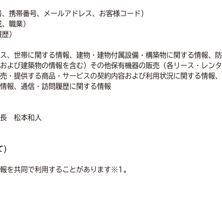
号、携帯番号、メールアドレス、お客様コード）
成、職業）
履歴）
ス、世帯に関する情報、建物・建物付属設備・構築物に関する情報、防
および建築物の情報を含む）その他保有機器の販売（各リース・レンタ
売・提供する商品・サービスの契約内容および利用状況に関する情報、
情報、通信・訪問履歴に関する情報
長 松本和人
て)
報を共同で利用することがあります※1。