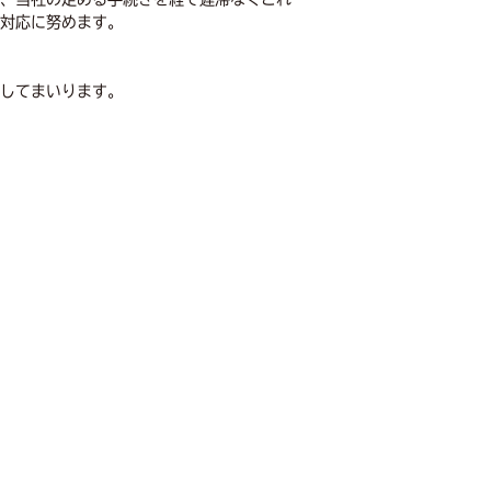
対応に努めます。
してまいります。