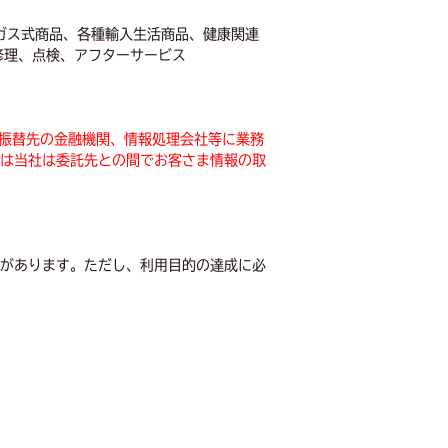
トガス式商品、各種輸入生活商品、健康関連
修理、点検、アフターサービス
座振替先の金融機関、情報処理会社等に業務
は当社は委託先との間でお客さま情報の取
があります。ただし、利用目的の達成に必