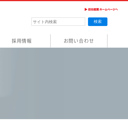
採用情報
お問い合わせ