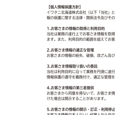
【個人情報保護方針】
イワタニ北海道株式会社（以下「当社」と
報の保護に関する法律・関係法令及びその
1.お客さまの情報の取得と利用目的
当社は業務の遂行上でお客さま情報を取得
ます。また、利用目的の範囲を超えてお客
2.お客さま情報の適正な管理
お客さまの情報の紛失、破損、改ざん及び
3.お客さま情報取り扱いの委託
当社は利用目的に沿って業務を円滑に遂行
情報保護の遵守を義務付け、適正な管理を
4.お客さま情報の第三者提供
お客さまから同意を得ないで、お客さま情
けた場合は開示することがあります。
5.お客さまの情報の開示・訂正・利用停
お客さま情報の本人ないし代理人から自己