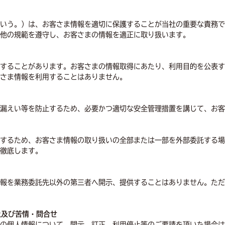
いう。）は、お客さま情報を適切に保護することが当社の重要な責務で
他の規範を遵守し、お客さまの情報を適正に取り扱います。
することがあります。お客さまの情報取得にあたり、利用目的を公表す
さま情報を利用することはありません。
漏えい等を防止するため、必要かつ適切な安全管理措置を講じて、お客
するため、お客さま情報の取り扱いの全部または一部を外部委託する場
徹底します。
報を業務委託先以外の第三者へ開示、提供することはありません。ただ
止及び苦情・問合せ
の個人情報について、開示、訂正、利用停止等のご要請を頂いた場合は