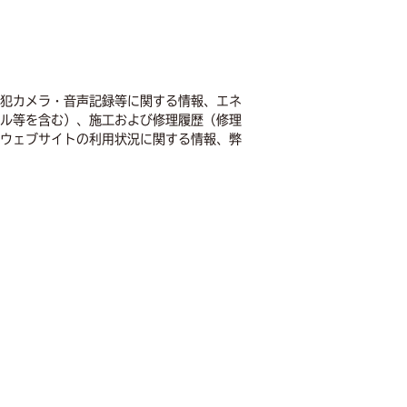
犯カメラ・音声記録等に関する情報、エネ
ル等を含む）、施工および修理履歴（修理
ウェブサイトの利用状況に関する情報、弊