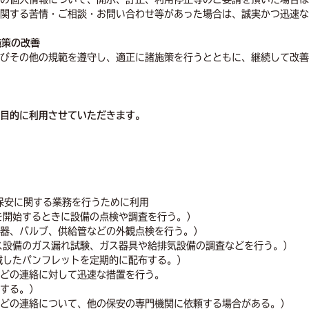
関する苦情・ご相談・お問い合わせ等があった場合は、誠実かつ迅速な
施策の改善
びその他の規範を遵守し、適正に諸施策を行うとともに、継続して改善
目的に利用させていただきます。
の保安に関する業務を行うために利用
を開始するときに設備の点検や調査を行う。）
器、バルブ、供給管などの外観点検を行う。）
ス設備のガス漏れ試験、ガス器具や給排気設備の調査などを行う。）
載したパンフレットを定期的に配布する。）
どの連絡に対して迅速な措置を行う。
する。）
どの連絡について、他の保安の専門機関に依頼する場合がある。）