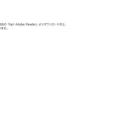
右の「Get Adobe Reader」よりダウンロードの上、
ります。