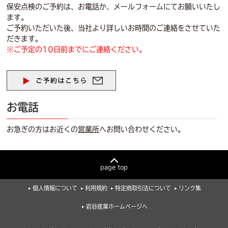
保安点検のご予約は、お電話か、メールフォームにてお願いいたし
ます。
ご予約いただいた後、当社より詳しいお時間のご連絡をさせていた
だきます。
※ご予定の10日前までにご連絡ください。
お電話
お急ぎの方はお近くの
営業所
へお問い合わせください。
page top
個人情報について
利用規約
特定商取引法について
リンク集
岩谷産業ホームページへ