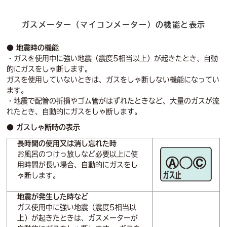
ガスメーター（マイコンメーター）の機能と表示
● 地震時の機能
・ガスを使用中に強い地震（震度5相当以上）が起きたとき、自動
的にガスをしゃ断します。
ガスを使用していないときは、ガスをしゃ断しない機能になってい
ます。
・地震で配管の折損やゴム管がはずれたときなど、大量のガスが流
れたとき、自動的にガスをしゃ断します。
● ガスしゃ断時の表示
長時間の使用又は消し忘れた時
お風呂のつけっ放しなど必要以上に使
用時間が長い場合、自動的にガスをし
ゃ断します。
地震が発生した時など
ガス使用中に強い地震（震度5相当以
上）が起きたときは、ガスメーターが