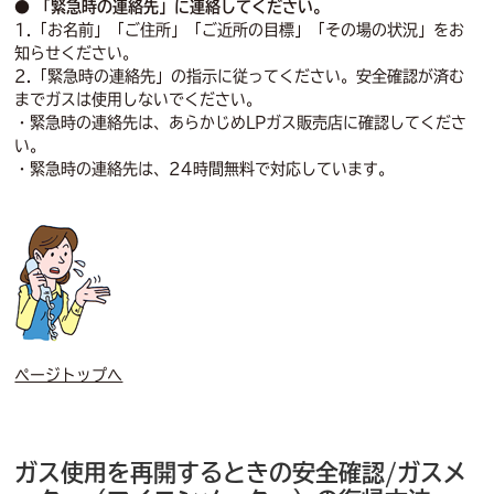
● 「緊急時の連絡先」に連絡してください。
1.「お名前」「ご住所」「ご近所の目標」「その場の状況」をお
知らせください。
2.「緊急時の連絡先」の指示に従ってください。安全確認が済む
までガスは使用しないでください。
・緊急時の連絡先は、あらかじめLPガス販売店に確認してくださ
い。
・緊急時の連絡先は、24時間無料で対応しています。
ページトップへ
ガス使用を再開するときの安全確認/ガスメ