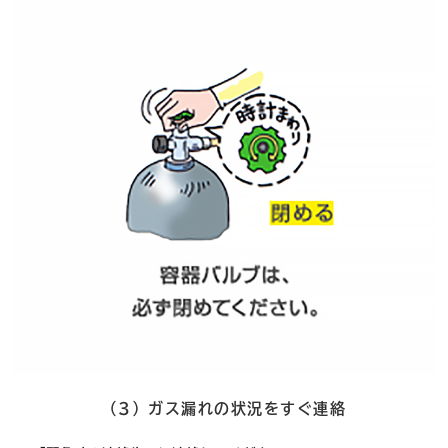
（3）ガス漏れの状況をすぐ連絡