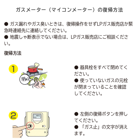
ガスメーター（マイコンメーター）の復帰方法
● ガス漏れやガス臭いときは、復帰操作をせずLPガス販売店か緊
急時連絡先に連絡してください。
● 地震しゃ断表示でない場合は、LPガス販売店にご相談くださ
い。
復帰方法
● 器具栓をすべて閉めてく
ださい。
● 使っていないガスの元栓
が閉まっていることを確認
してください。
● 左側の復帰ボタンを押し
てください。
● 「ガス止」の文字が消え
ます。