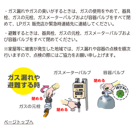
・ガス漏れやガスの臭いがするときは、ガスの使用をやめて、器具
栓、ガスの元栓、ガスメーターバルブおよび容器バルブをすべて閉
めて、LPガス 販売店か緊急時連絡先に連絡してください。
・避難するときは、器具栓、ガスの元栓、ガスメーターバルブおよ
び容器バルブをすべて閉めてください。
※家屋等に被害が発生した地域では、ガス漏れや容器の点検を順次
行いますので、点検の際にはご協力をお願い申し上げます。
ページトップへ