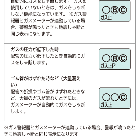
自動的にガスをしゃ断します。 ガスを
使用していないときは、ガスをしゃ断
しない機能になっています。 ※ガス警
報器とガスメーターが連動している場
合、警報が鳴ったときも地震しゃ断と
同じ表示になります。
ガスの圧力が低下した時
配管の圧力が低下したとき自動的にガ
スをしゃ断します。
ゴム管がはずれた時など（大量漏え
い）
配管の折損やゴム管がはずれたときな
ど、大量のガスが流れたときには、
ガスメーターが自動的にガスをしゃ断
します。
※ガス警報器とガスメーターが連動している場合、警報が鳴ったと
きも地震しゃ断と同じ表示になります。