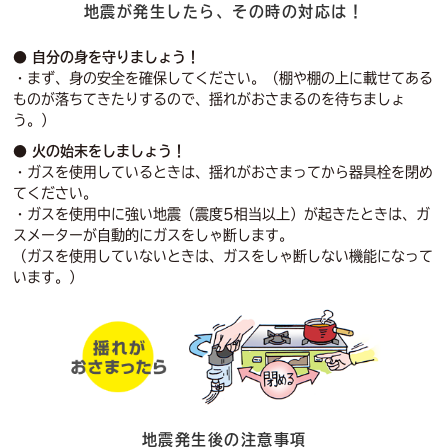
地震が発生したら、その時の対応は！
● 自分の身を守りましょう！
・まず、身の安全を確保してください。（棚や棚の上に載せてある
ものが落ちてきたりするので、揺れがおさまるのを待ちましょ
う。）
● 火の始末をしましょう！
・ガスを使用しているときは、揺れがおさまってから器具栓を閉め
てください。
・ガスを使用中に強い地震（震度5相当以上）が起きたときは、ガ
スメーターが自動的にガスをしゃ断します。
（ガスを使用していないときは、ガスをしゃ断しない機能になって
います。）
地震発生後の注意事項